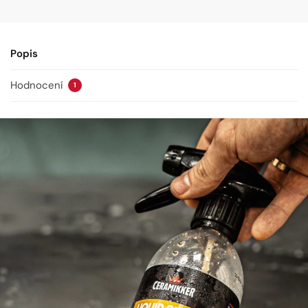
Popis
Hodnocení
1