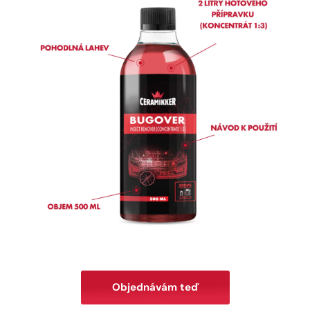
Objednávám teď