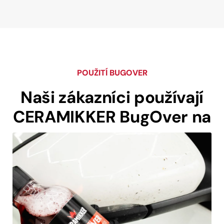
POUŽITÍ BUGOVER
Naši zákazníci používají
CERAMIKKER BugOver
na