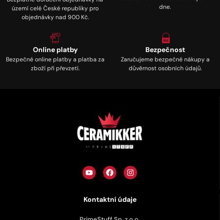
dne.
území celé České republiky pro
objednávky nad 900 Kč.
Online platby
Bezpečnost
Bezpečné online platby a platba za
Zaručujeme bezpečné nákupy a
zboží při převzetí.
důvěrnost osobních údajů.
Kontaktní údaje
PrimeStuff Sp. z o.o.