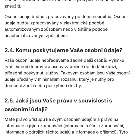
zneužití.
Osobní údaje budou zpracovávány po dobu neurčitou. Osobní
údaje budou zpracovávány v elektronické podobě
automatizovaným způsobem nebo v tištěné podobě
neautomatizovaným způsobem.
2.4. Komu poskytujeme Vaše osobní údaje?
Vaše osobní údaje nepředáváme žádné další osobě. Výjimku
tvoří externí dopravci a osoby zapojené do dodání zboží,
případně poskytnutí služby. Takovým osobám jsou Vaše osobní
údaje předány v minimálním rozsahu, který je nutný pro
doručení zboží nebo poskytnutí služby.
2.5. Jaká jsou Vaše práva v souvislosti s
osobními údaji?
Máte právo přístupu ke svým osobním údajům a právo na
informace o jejich zpracování (informace o účelu zpracování,
informace o zdrojích těchto údajů a informace o příjemci). Tyto