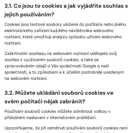
3.1. Co jsou to cookies a jak vyjádříte souhlas s
jejich používáním?
Cookies jsou textové soubory uložené do počítače nebo jiného
elektronického zařízení každého návštěvníka webového
rozhraní, které umožňují analýzu způsobu užívání webového
rozhraní.
Zaškrtnutím souhlasu na webovém rozhraní udělujete svůj
souhlas s využíváním souborů cookies, a také se
zpracováváním údajů o Vás společností Google a naší
společností, a to způsobem a k účelům podrobněji uvedeným
na webovém rozhraní.
3.2. Můžete ukládání souborů cookies ve
svém počítači nějak zabránit?
Používání souborů cookies můžete odmítnout volbou v
příslušném nastavení v internetovém prohlížeči.
Upozorňujeme, že při odmítnutí používání souborů cookies není