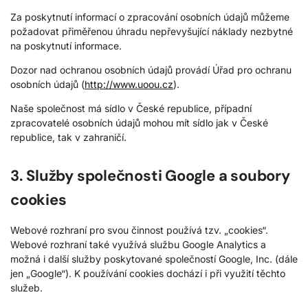
Za poskytnutí informací o zpracování osobních údajů můžeme
požadovat přiměřenou úhradu nepřevyšující náklady nezbytné
na poskytnutí informace.
Dozor nad ochranou osobních údajů provádí Úřad pro ochranu
osobních údajů (
http://www.uoou.cz
).
Naše společnost má sídlo v České republice, případní
zpracovatelé osobních údajů mohou mít sídlo jak v České
republice, tak v zahraničí.
3. Služby společnosti Google a soubory
cookies
Webové rozhraní pro svou činnost používá tzv. „cookies“.
Webové rozhraní také využívá službu Google Analytics a
možná i další služby poskytované společností Google, Inc. (dále
jen „Google“). K používání cookies dochází i při využití těchto
služeb.