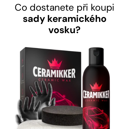
Co dostanete při koupi
sady keramického
vosku?