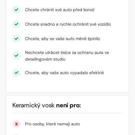
Chcete chránit své auto před korozí
Chcete snadno a rychle ochránit své vozidlo
Chcete, aby se vaše auto méně špinilo
Nechcete utrácet tisíce za ochranu auta ve
detailingovém studiu
Chcete, aby vaše auto vypadalo efektně
Keramický vosk
není pro:
Pro osoby, které nemají auto