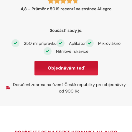
4,8 – Průměr z 5019 recenzí na stránce Allegro
Součástí sady je:
250 ml přípravku
Aplikátor
Mikrovlákno
Nitrilové rukavice
Objednávám teď
Doručení zdarma na území České republiky pro objednávky
od 900 Kč