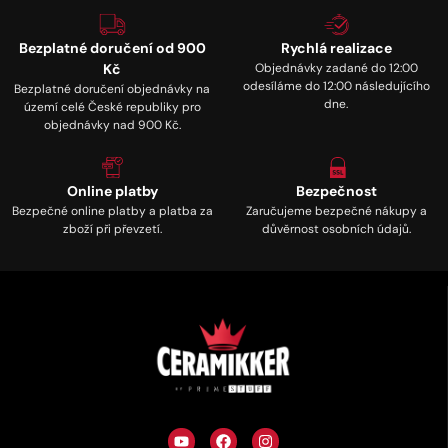
Bezplatné doručení od 900
Rychlá realizace
Kč
Objednávky zadané do 12:00
odesíláme do 12:00 následujícího
Bezplatné doručení objednávky na
dne.
území celé České republiky pro
objednávky nad 900 Kč.
Online platby
Bezpečnost
Bezpečné online platby a platba za
Zaručujeme bezpečné nákupy a
zboží při převzetí.
důvěrnost osobních údajů.