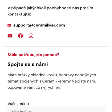
V případě jakýchkoli pochybností nás prosím
kontaktujte:
support@ceramikker.com
Stále potřebujete pomoc?
Spojte se s námi
Máte otázky ohledně vosku, dopravy nebo jiných
témat spojených s Ceramikkerem? Napište nám,
odpovíme vám co nejrychleji.
Vaše jméno