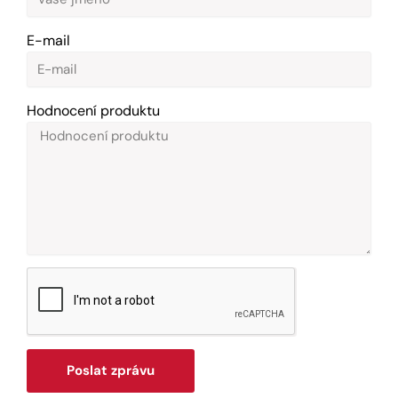
E-mail
Hodnocení produktu
Poslat zprávu