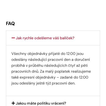
FAQ
Jak rychle odešleme váš balíček?
Všechny objednávky přijaté do 12:00 jsou
odeslány následující pracovní den a doručení
probíhá v průběhu následujících čtyř až pěti
pracovních dnů. Za malý poplatek realizujeme
také expresní objednávky – zadané do 12:00
jsou odeslány ještě týž pracovní den.
Jakou máte politiku vrácení?