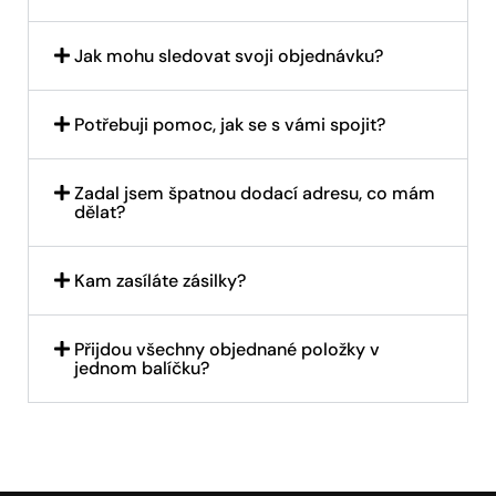
Jak mohu sledovat svoji objednávku?
Potřebuji pomoc, jak se s vámi spojit?
Zadal jsem špatnou dodací adresu, co mám
dělat?
Kam zasíláte zásilky?
Přijdou všechny objednané položky v
jednom balíčku?